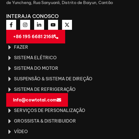
de Yuncheng, Rua Sanyuanli, Distrito de Baiyun, Cantão
INTERAJA CONOSCO
+86 195 6681 2168
FAZER
SISTEMA ELÉTRICO
SISTEMA DO MOTOR
SUSPENSÃO & SISTEMA DE DIREÇÃO
SISTEMA DE REFRIGERAÇÃO
info@cowtotal.com
SERVIÇOS DE PERSONALIZAÇÃO
GROSSISTA & DISTRIBUIDOR
VÍDEO