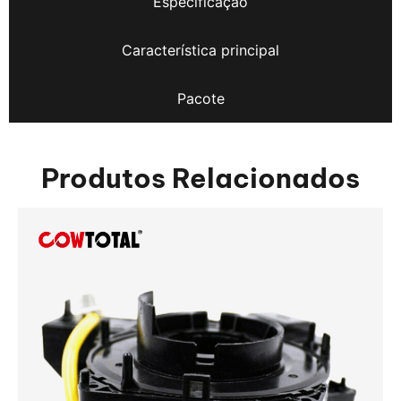
Especificação
Característica principal
Pacote
Produtos Relacionados