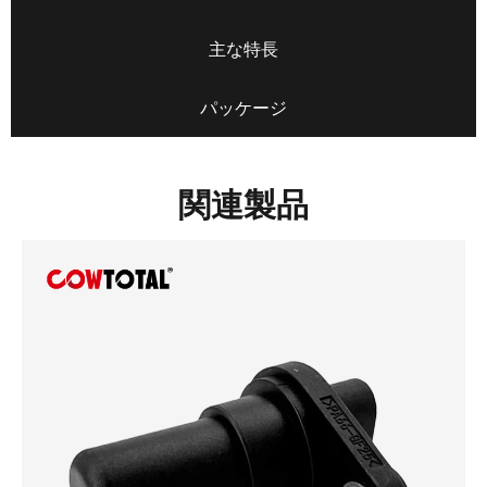
主な特長
パッケージ
関連製品