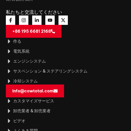
私たちと交流してください
+86 195 6681 2168
作る
電気系統
エンジンシステム
サスペンション & ステアリングシステム
冷却システム
info@cowtotal.com
カスタマイズサービス
卸売業者 & 卸売業者
ビデオ
よくある質問