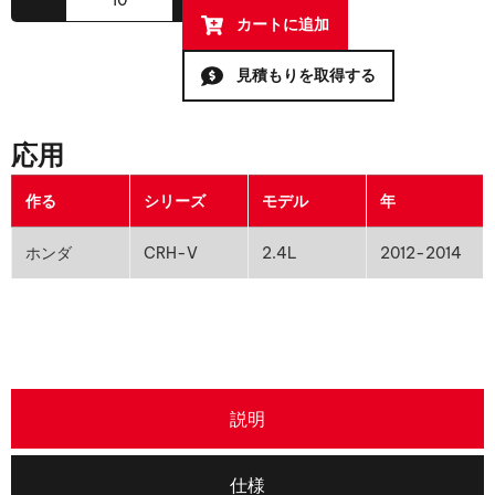
カートに追加
見積もりを取得する
応用
作る
シリーズ
モデル
年
ホンダ
CRH-V
2.4L
2012-2014
説明
仕様