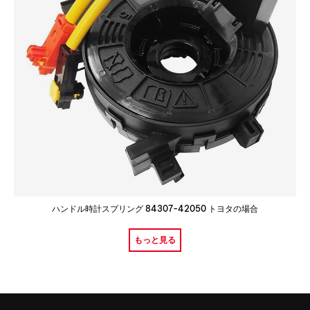
ハンドル時計スプリング 84307-42050 トヨタの場合
もっと見る