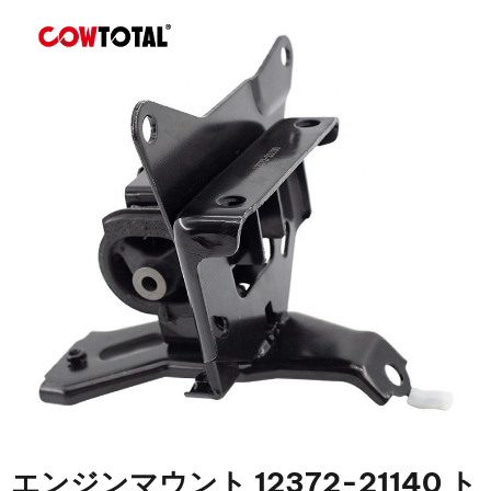
エンジンマウント 12372-21140 ト