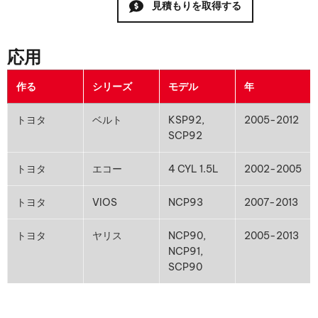
見積もりを取得する
応用
作る
シリーズ
モデル
年
トヨタ
ベルト
KSP92,
2005-2012
SCP92
トヨタ
エコー
4 CYL 1.5L
2002-2005
トヨタ
VIOS
NCP93
2007-2013
トヨタ
ヤリス
NCP90,
2005-2013
NCP91,
SCP90