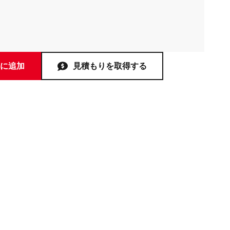
に追加
見積もりを取得する