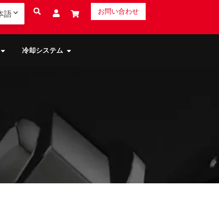
お問い合わせ
本語
冷却システム