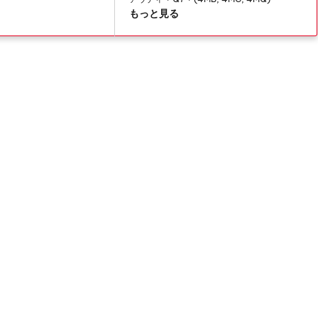
もっと見る