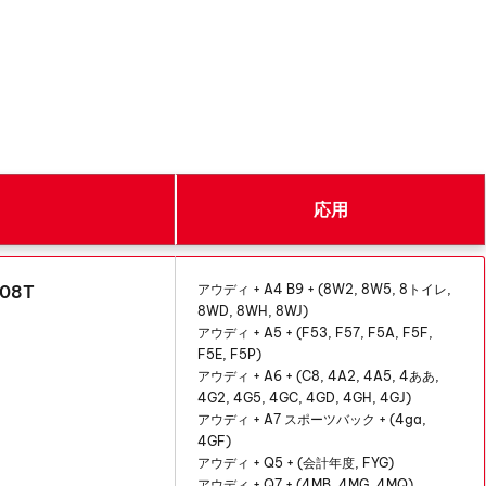
応用
08T
アウディ + A4 B9 + (8W2, 8W5, 8トイレ,
8WD, 8WH, 8WJ)
アウディ + A5 + (F53, F57, F5A, F5F,
F5E, F5P)
アウディ + A6 + (C8, 4A2, 4A5, 4ああ,
4G2, 4G5, 4GC, 4GD, 4GH, 4GJ)
アウディ + A7 スポーツバック + (4ga,
4GF)
アウディ + Q5 + (会計年度, FYG)
アウディ + Q7 + (4MB, 4MG, 4MQ)