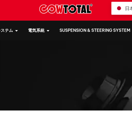
日
システム
電気系統
SUSPENSION & STEERING SYSTEM