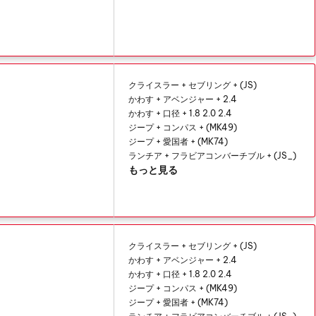
クライスラー + セブリング + (JS)
かわす + アベンジャー + 2.4
かわす + 口径 + 1.8 2.0 2.4
ジープ + コンパス + (MK49)
ジープ + 愛国者 + (MK74)
ランチア + フラビアコンバーチブル + (JS_)
もっと見る
クライスラー + セブリング + (JS)
かわす + アベンジャー + 2.4
かわす + 口径 + 1.8 2.0 2.4
ジープ + コンパス + (MK49)
ジープ + 愛国者 + (MK74)