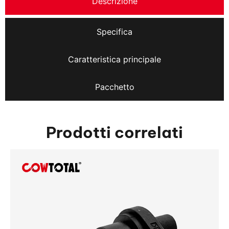
Descrizione
Specifica
Caratteristica principale
Pacchetto
Prodotti correlati