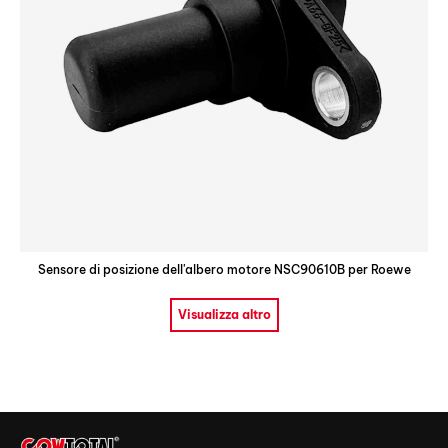
Sensore di posizione dell'albero motore NSC90610B per Roewe
Visualizza altro