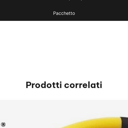
Pacchetto
Prodotti correlati