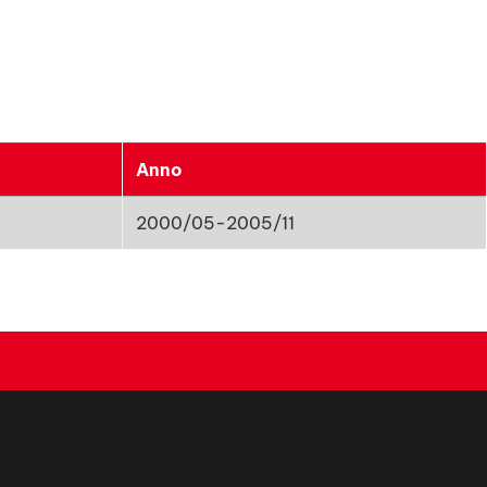
Anno
2000/05-2005/11